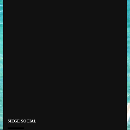
SIÈGE SOCIAL