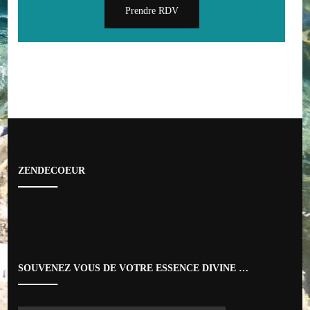
Prendre RDV
ZENDECOEUR
SOUVENEZ VOUS DE VOTRE ESSENCE DIVINE …