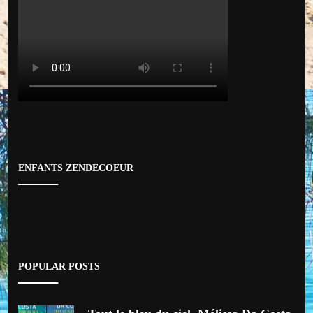
ENFANTS ZENDECOEUR
POPULAR POSTS