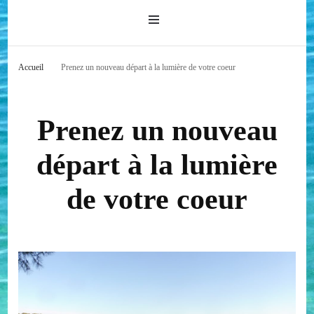
Accueil
Prenez un nouveau départ à la lumière de votre coeur
Prenez un nouveau
départ à la lumière
de votre coeur