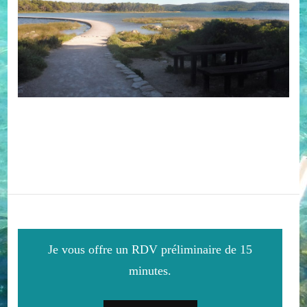
Je vous offre un RDV préliminaire de 15
minutes.