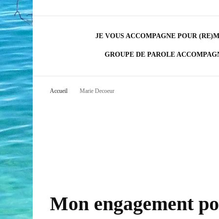
JE VOUS ACCOMPAGNE POUR (RE)M
GROUPE DE PAROLE ACCOMPAG
Accueil
Marie Decoeur
Mon engagement po