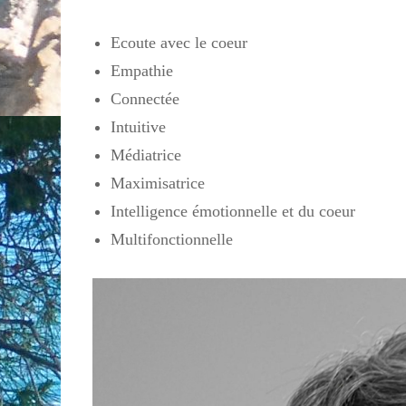
Ecoute avec le coeur
Empathie
Connectée
Intuitive
Médiatrice
Maximisatrice
Intelligence émotionnelle et du coeur
Multifonctionnelle