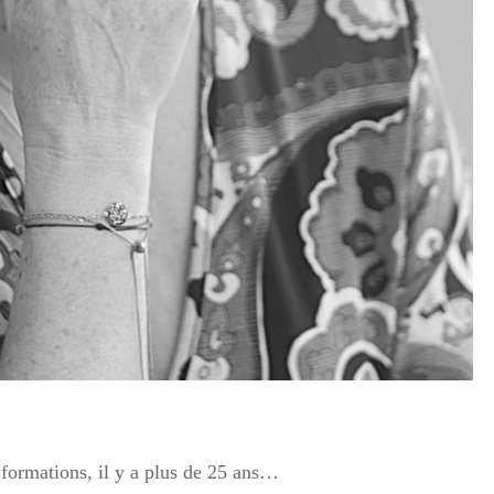
ormations, il y a plus de 25 ans…