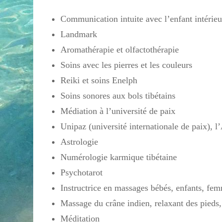
Communication intuite avec l’enfant intér
Landmark
Aromathérapie et olfactothérapie
Soins avec les pierres et les couleurs
Reiki et soins Enelph
Soins sonores aux bols tibétains
Médiation à l’université de paix
Unipaz (université internationale de paix), l’
Astrologie
Numérologie karmique tibétaine
Psychotarot
Instructrice en massages bébés, enfants, fem
Massage du crâne indien, relaxant des pieds,
Méditation